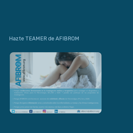
Hazte TEAMER de AFIBROM