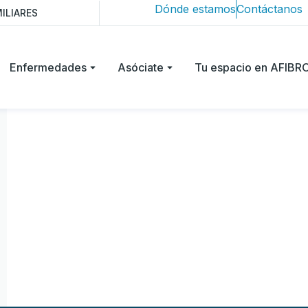
Dónde estamos
Contáctanos
ILIARES
Enfermedades
Asóciate
Tu espacio en AFIB