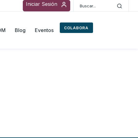
Iniciar Sesión
COLABORA
ROM
Blog
Eventos