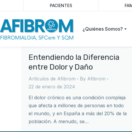
PACIENTES
FAM
¿Quiénes Somos?
Entendiendo la Diferencia
entre Dolor y Daño
Artículos de Afibrom
By
Afibrom
22 de enero de 2024
El dolor crónico es una condición compleja
que afecta a millones de personas en todo
el mundo, y en España a más del 20% de la
población. A menudo, se…