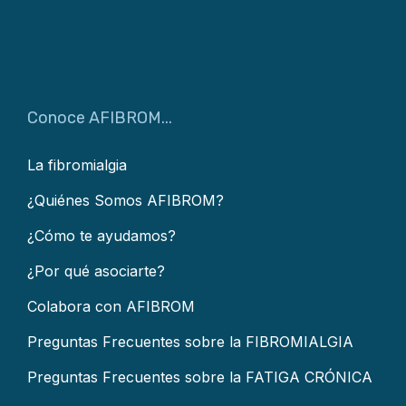
Conoce AFIBROM...
La fibromialgia
¿Quiénes Somos AFIBROM?
¿Cómo te ayudamos?
¿Por qué asociarte?
Colabora con AFIBROM
Preguntas Frecuentes sobre la FIBROMIALGIA
Preguntas Frecuentes sobre la FATIGA CRÓNICA