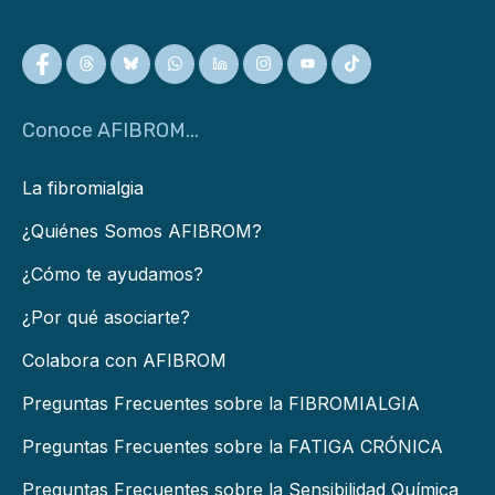
Conoce AFIBROM...
La fibromialgia
¿Quiénes Somos AFIBROM?
¿Cómo te ayudamos?
¿Por qué asociarte?
Colabora con AFIBROM
Preguntas Frecuentes sobre la FIBROMIALGIA
Preguntas Frecuentes sobre la FATIGA CRÓNICA
Preguntas Frecuentes sobre la Sensibilidad Química