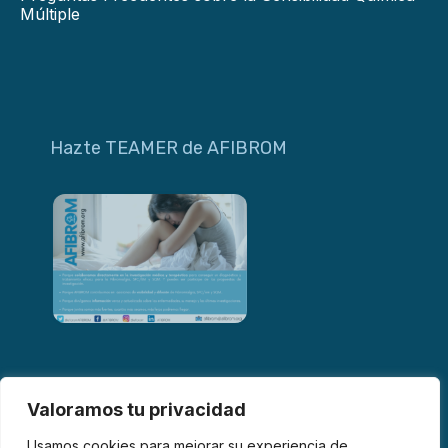
Múltiple
Hazte TEAMER de AFIBROM
Valoramos tu privacidad
Usamos cookies para mejorar su experiencia de