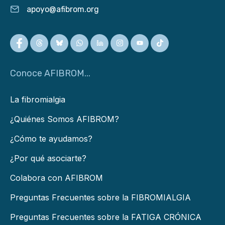
apoyo@afibrom.org
Conoce AFIBROM...
La fibromialgia
¿Quiénes Somos AFIBROM?
¿Cómo te ayudamos?
¿Por qué asociarte?
Colabora con AFIBROM
Preguntas Frecuentes sobre la FIBROMIALGIA
Preguntas Frecuentes sobre la FATIGA CRÓNICA