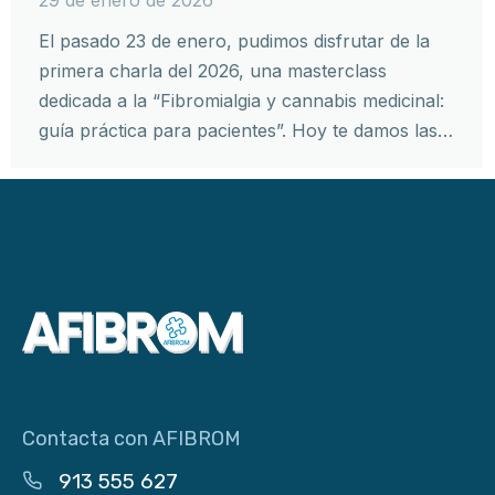
El pasado 23 de enero, pudimos disfrutar de la
primera charla del 2026, una masterclass
dedicada a la “Fibromialgia y cannabis medicinal:
guía práctica para pacientes”. Hoy te damos las…
Contacta con AFIBROM
913 555 627