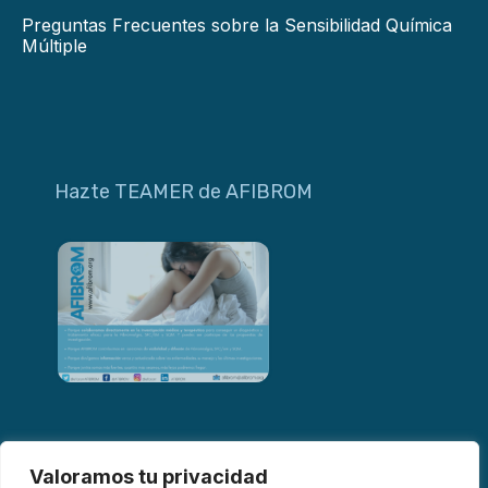
Preguntas Frecuentes sobre la Sensibilidad Química
Múltiple
Hazte TEAMER de AFIBROM
Valoramos tu privacidad