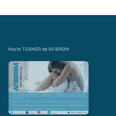
Hazte TEAMER de AFIBROM