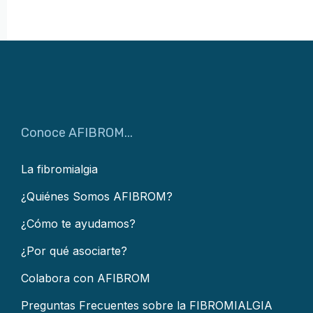
Conoce AFIBROM...
La fibromialgia
¿Quiénes Somos AFIBROM?
¿Cómo te ayudamos?
¿Por qué asociarte?
Colabora con AFIBROM
Preguntas Frecuentes sobre la FIBROMIALGIA