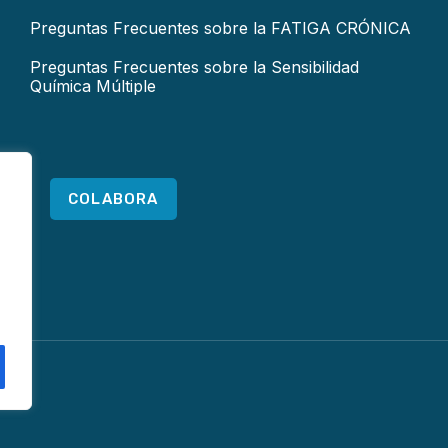
Preguntas Frecuentes sobre la FATIGA CRÓNICA
Preguntas Frecuentes sobre la Sensibilidad
Química Múltiple
COLABORA