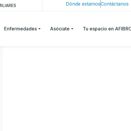
Dónde estamos
Contáctanos
ILIARES
Enfermedades
Asóciate
Tu espacio en AFIB