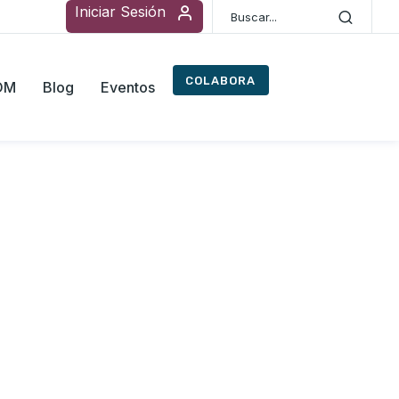
Iniciar Sesión
COLABORA
ROM
Blog
Eventos