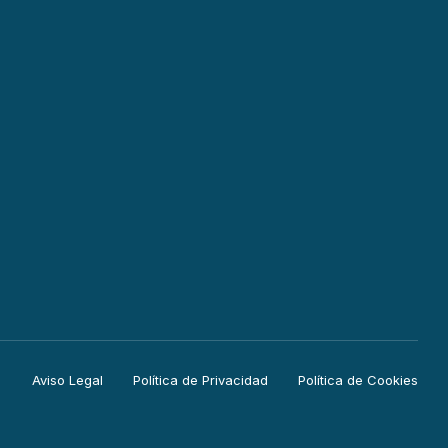
Aviso Legal
Política de Privacidad
Política de Cookies