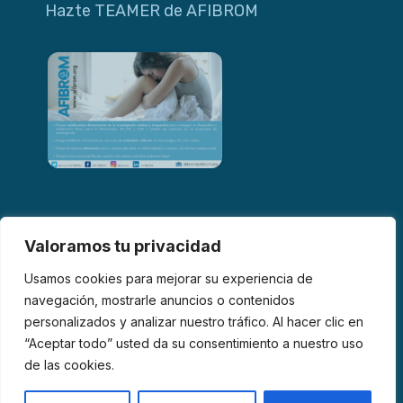
Hazte TEAMER de AFIBROM
Valoramos tu privacidad
Usamos cookies para mejorar su experiencia de
navegación, mostrarle anuncios o contenidos
personalizados y analizar nuestro tráfico. Al hacer clic en
© 2026 AFIBROM. Todos los derechos reservados.
“Aceptar todo” usted da su consentimiento a nuestro uso
de las cookies.
Aviso Legal
Política de Privacidad
Política de Cookies