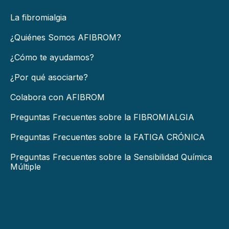
La fibromialgia
¿Quiénes Somos AFIBROM?
¿Cómo te ayudamos?
¿Por qué asociarte?
Colabora con AFIBROM
Preguntas Frecuentes sobre la FIBROMIALGIA
Preguntas Frecuentes sobre la FATIGA CRÓNICA
Preguntas Frecuentes sobre la Sensibilidad Química
Múltiple