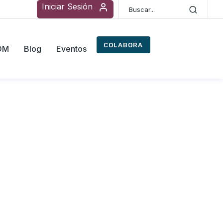
Iniciar Sesión
COLABORA
ROM
Blog
Eventos