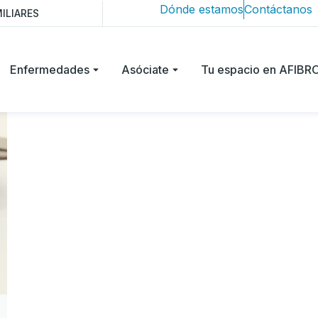
Dónde estamos
Contáctanos
ILIARES
Enfermedades
Asóciate
Tu espacio en AFIB