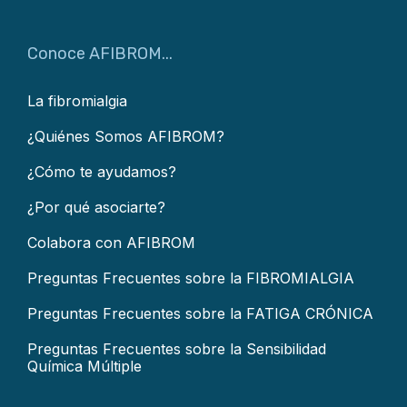
Conoce AFIBROM...
La fibromialgia
¿Quiénes Somos AFIBROM?
¿Cómo te ayudamos?
¿Por qué asociarte?
Colabora con AFIBROM
Preguntas Frecuentes sobre la FIBROMIALGIA
Preguntas Frecuentes sobre la FATIGA CRÓNICA
Preguntas Frecuentes sobre la Sensibilidad
Química Múltiple