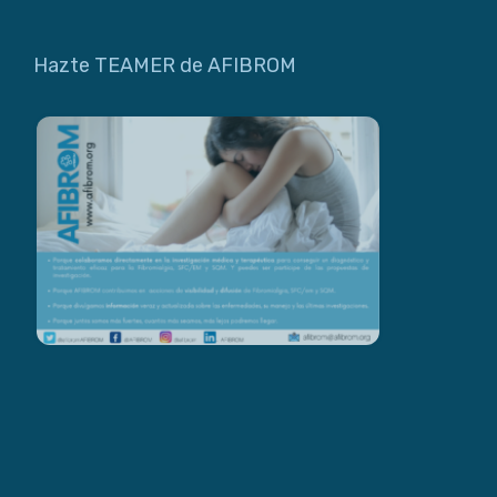
Hazte TEAMER de AFIBROM