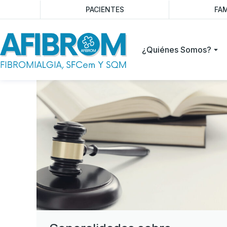
PACIENTES
FAM
¿Quiénes Somos?