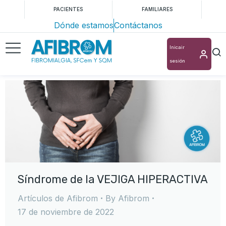
PACIENTES
FAMILIARES
Dónde estamos
Contáctanos
Inicair
sesión
Síndrome de la VEJIGA HIPERACTIVA
Artículos de Afibrom
By
Afibrom
17 de noviembre de 2022