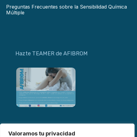
Preguntas Frecuentes sobre la Sensibilidad Química
Múltiple
Hazte TEAMER de AFIBROM
Valoramos tu privacidad