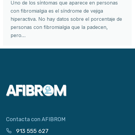
Uno de los síntomas que aparece en personas
con fibromialgia es el síndrome de vejiga
hiperactiva. No hay datos sobre el porcentaje de
personas con fibromialgia que la padecen,
pero…
Contacta con AFIBROM
913 555 627