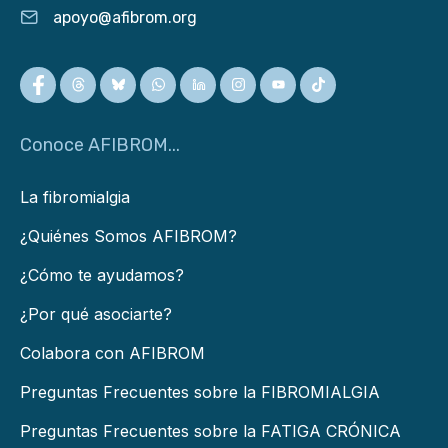
apoyo@afibrom.org
Conoce AFIBROM...
La fibromialgia
¿Quiénes Somos AFIBROM?
¿Cómo te ayudamos?
¿Por qué asociarte?
Colabora con AFIBROM
Preguntas Frecuentes sobre la FIBROMIALGIA
Preguntas Frecuentes sobre la FATIGA CRÓNICA