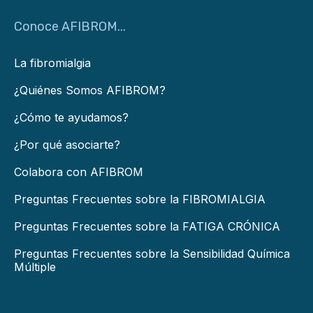
Conoce AFIBROM...
La fibromialgia
¿Quiénes Somos AFIBROM?
¿Cómo te ayudamos?
¿Por qué asociarte?
Colabora con AFIBROM
Preguntas Frecuentes sobre la FIBROMIALGIA
Preguntas Frecuentes sobre la FATIGA CRÓNICA
Preguntas Frecuentes sobre la Sensibilidad Química
Múltiple