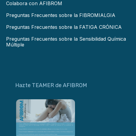
Colabora con AFIBROM
Preguntas Frecuentes sobre la FIBROMIALGIA
Preguntas Frecuentes sobre la FATIGA CRÓNICA
Preguntas Frecuentes sobre la Sensibilidad Química
Múltiple
Hazte TEAMER de AFIBROM