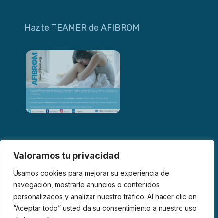
Hazte TEAMER de AFIBROM
Valoramos tu privacidad
Usamos cookies para mejorar su experiencia de
navegación, mostrarle anuncios o contenidos
personalizados y analizar nuestro tráfico. Al hacer clic en
© 2026 AFIBROM. Todos los derechos reservados.
“Aceptar todo” usted da su consentimiento a nuestro uso