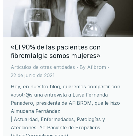
«El 90% de las pacientes con
fibromialgia somos mujeres»
Artículos de otras entidades
By
Afibrom
22 de junio de 2021
Hoy, en nuestro blog, queremos compartir con
vosotr@s una entrevista a Luisa Fernanda
Panadero, presidenta de AFIBROM, que le hizo
Almudena Fernández
| Actualidad, Enfermedades, Patologías y
Afecciones, Yo Paciente de Propatiens
(https://propatiens.com/),…