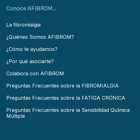
Conoce AFIBROM...
La fibromialgia
¿Quiénes Somos AFIBROM?
¿Cómo te ayudamos?
¿Por qué asociarte?
Colabora con AFIBROM
Preguntas Frecuentes sobre la FIBROMIALGIA
Preguntas Frecuentes sobre la FATIGA CRÓNICA
Preguntas Frecuentes sobre la Sensibilidad Química
Múltiple