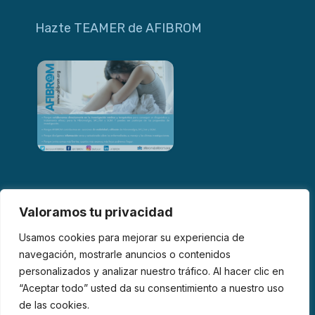
Hazte TEAMER de AFIBROM
Valoramos tu privacidad
Usamos cookies para mejorar su experiencia de
navegación, mostrarle anuncios o contenidos
personalizados y analizar nuestro tráfico. Al hacer clic en
© 2026 AFIBROM. Todos los derechos reservados.
“Aceptar todo” usted da su consentimiento a nuestro uso
de las cookies.