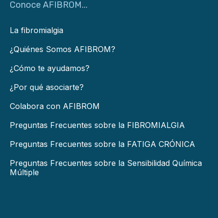
Conoce AFIBROM...
La fibromialgia
¿Quiénes Somos AFIBROM?
¿Cómo te ayudamos?
¿Por qué asociarte?
Colabora con AFIBROM
Preguntas Frecuentes sobre la FIBROMIALGIA
Preguntas Frecuentes sobre la FATIGA CRÓNICA
Preguntas Frecuentes sobre la Sensibilidad Química
Múltiple