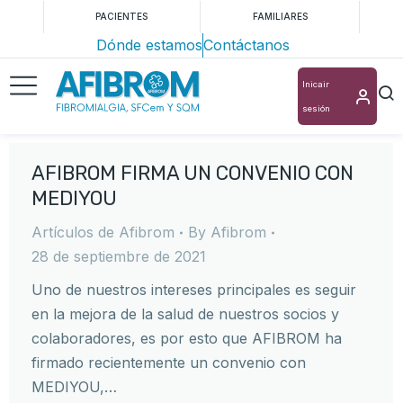
PACIENTES
FAMILIARES
Dónde estamos
Contáctanos
Inicair
sesión
AFIBROM FIRMA UN CONVENIO CON
MEDIYOU
Artículos de Afibrom
By
Afibrom
28 de septiembre de 2021
Uno de nuestros intereses principales es seguir
en la mejora de la salud de nuestros socios y
colaboradores, es por esto que AFIBROM ha
firmado recientemente un convenio con
MEDIYOU,…