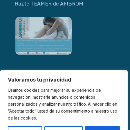
Hazte TEAMER de AFIBROM
Valoramos tu privacidad
Usamos cookies para mejorar su experiencia de
navegación, mostrarle anuncios o contenidos
personalizados y analizar nuestro tráfico. Al hacer clic en
© 2026 AFIBROM. Todos los derechos reservados.
“Aceptar todo” usted da su consentimiento a nuestro uso
de las cookies.
Aviso Legal
Política de Privacidad
Política de Cookies