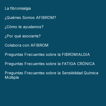
La fibromialgia
¿Quiénes Somos AFIBROM?
¿Cómo te ayudamos?
¿Por qué asociarte?
Colabora con AFIBROM
Preguntas Frecuentes sobre la FIBROMIALGIA
Preguntas Frecuentes sobre la FATIGA CRÓNICA
Preguntas Frecuentes sobre la Sensibilidad Química
Múltiple