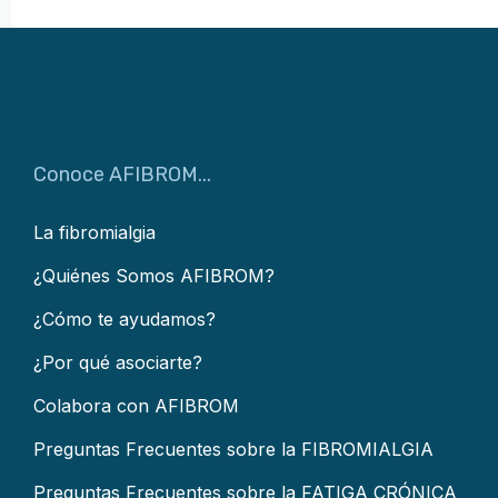
Conoce AFIBROM...
La fibromialgia
¿Quiénes Somos AFIBROM?
¿Cómo te ayudamos?
¿Por qué asociarte?
Colabora con AFIBROM
Preguntas Frecuentes sobre la FIBROMIALGIA
Preguntas Frecuentes sobre la FATIGA CRÓNICA