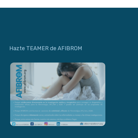
Hazte TEAMER de AFIBROM