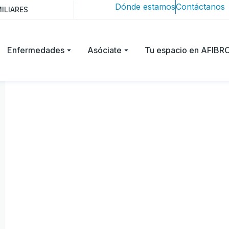
Dónde estamos
Contáctanos
ILIARES
Enfermedades
Asóciate
Tu espacio en AFIB