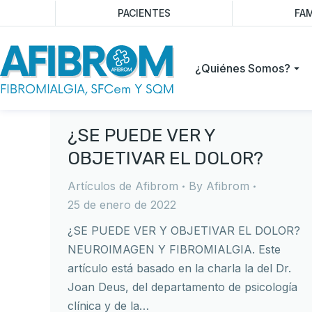
PACIENTES
FAM
¿Quiénes Somos?
¿SE PUEDE VER Y
OBJETIVAR EL DOLOR?
Artículos de Afibrom
By
Afibrom
25 de enero de 2022
¿SE PUEDE VER Y OBJETIVAR EL DOLOR?
NEUROIMAGEN Y FIBROMIALGIA. Este
artículo está basado en la charla la del Dr.
Joan Deus, del departamento de psicología
clínica y de la…