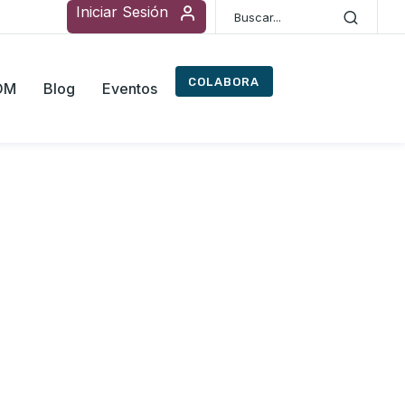
Iniciar Sesión
COLABORA
ROM
Blog
Eventos