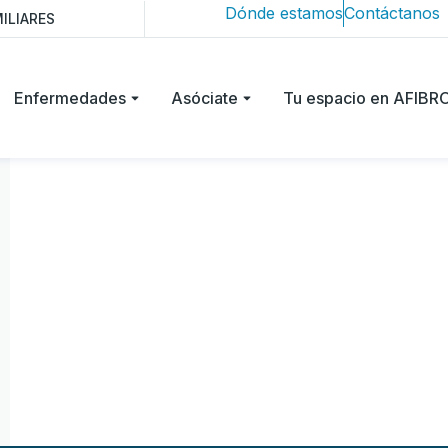
Dónde estamos
Contáctanos
ILIARES
Enfermedades
Asóciate
Tu espacio en AFIB