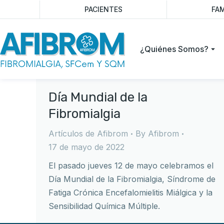
PACIENTES
FAM
¿Quiénes Somos?
Día Mundial de la
Fibromialgia
Artículos de Afibrom
By
Afibrom
17 de mayo de 2022
El pasado jueves 12 de mayo celebramos el
Día Mundial de la Fibromialgia, Síndrome de
Fatiga Crónica Encefalomielitis Miálgica y la
Sensibilidad Química Múltiple.