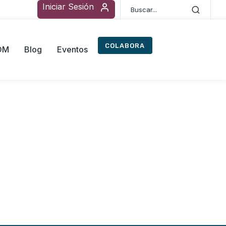
Iniciar Sesión
COLABORA
ROM
Blog
Eventos