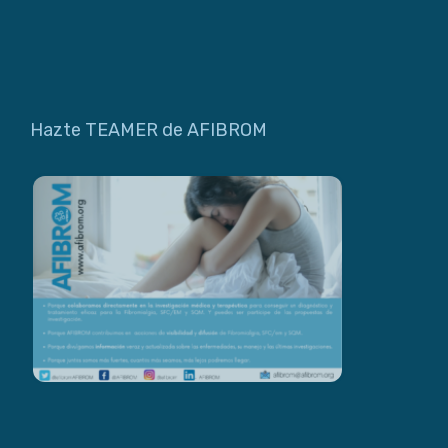
Hazte TEAMER de AFIBROM