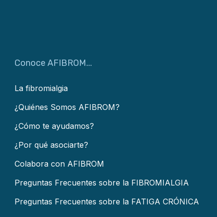
Conoce AFIBROM...
La fibromialgia
¿Quiénes Somos AFIBROM?
¿Cómo te ayudamos?
¿Por qué asociarte?
Colabora con AFIBROM
Preguntas Frecuentes sobre la FIBROMIALGIA
Preguntas Frecuentes sobre la FATIGA CRÓNICA