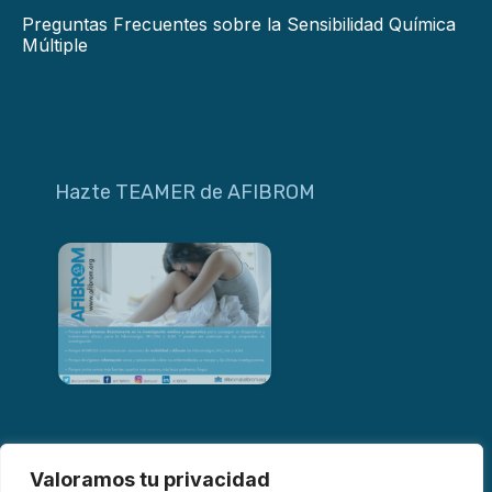
Preguntas Frecuentes sobre la Sensibilidad Química
Múltiple
Hazte TEAMER de AFIBROM
Valoramos tu privacidad