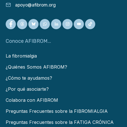
apoyo@afibrom.org
Conoce AFIBROM...
La fibromialgia
¿Quiénes Somos AFIBROM?
¿Cómo te ayudamos?
¿Por qué asociarte?
Colabora con AFIBROM
Preguntas Frecuentes sobre la FIBROMIALGIA
Preguntas Frecuentes sobre la FATIGA CRÓNICA