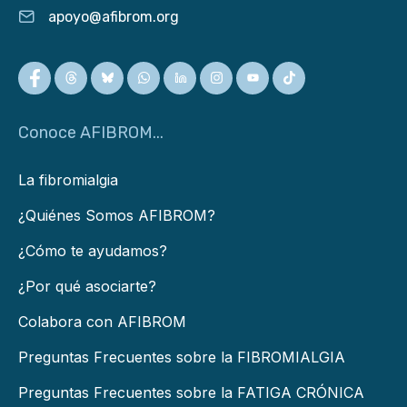
apoyo@afibrom.org
Conoce AFIBROM...
La fibromialgia
¿Quiénes Somos AFIBROM?
¿Cómo te ayudamos?
¿Por qué asociarte?
Colabora con AFIBROM
Preguntas Frecuentes sobre la FIBROMIALGIA
Preguntas Frecuentes sobre la FATIGA CRÓNICA