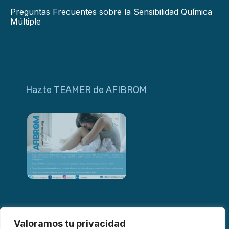
Preguntas Frecuentes sobre la Sensibilidad Química
Múltiple
Hazte TEAMER de AFIBROM
Valoramos tu privacidad