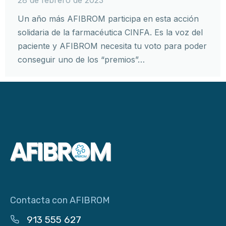
Un año más AFIBROM participa en esta acción
solidaria de la farmacéutica CINFA. Es la voz del
paciente y AFIBROM necesita tu voto para poder
conseguir uno de los “premios”…
Contacta con AFIBROM
913 555 627