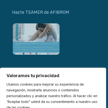
Hazte TEAMER de AFIBROM
Valoramos tu privacidad
Usamos cookies para mejorar su experiencia de
navegación, mostrarle anuncios o contenidos
personalizados y analizar nuestro tráfico. Al hacer clic en
© 2026 AFIBROM. Todos los derechos reservados.
“Aceptar todo” usted da su consentimiento a nuestro uso
de las cookies.