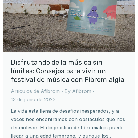
Disfrutando de la música sin
límites: Consejos para vivir un
festival de música con Fibromialgia
Artículos de Afibrom
By
Afibrom
13 de junio de 2023
La vida está llena de desafíos inesperados, y a
veces nos encontramos con obstáculos que nos
desmotivan. El diagnóstico de fibromialgia puede
llegar a una edad temprana, y aunque los…