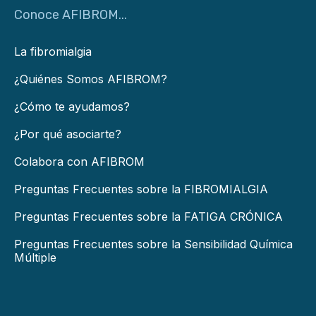
Conoce AFIBROM...
La fibromialgia
¿Quiénes Somos AFIBROM?
¿Cómo te ayudamos?
¿Por qué asociarte?
Colabora con AFIBROM
Preguntas Frecuentes sobre la FIBROMIALGIA
Preguntas Frecuentes sobre la FATIGA CRÓNICA
Preguntas Frecuentes sobre la Sensibilidad Química
Múltiple