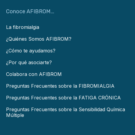
Conoce AFIBROM...
La fibromialgia
¿Quiénes Somos AFIBROM?
¿Cómo te ayudamos?
¿Por qué asociarte?
Colabora con AFIBROM
Preguntas Frecuentes sobre la FIBROMIALGIA
Preguntas Frecuentes sobre la FATIGA CRÓNICA
Preguntas Frecuentes sobre la Sensibilidad Química
Múltiple