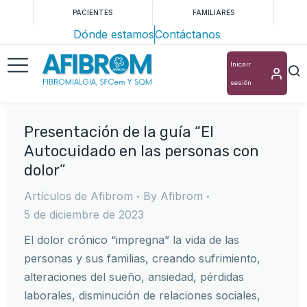
PACIENTES
FAMILIARES
Dónde estamos
Contáctanos
Inicair
sesión
Presentación de la guía “El
Autocuidado en las personas con
dolor”
Artículos de Afibrom
By
Afibrom
5 de diciembre de 2023
El dolor crónico “impregna” la vida de las
personas y sus familias, creando sufrimiento,
alteraciones del sueño, ansiedad, pérdidas
laborales, disminución de relaciones sociales,