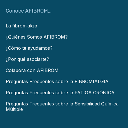
Conoce AFIBROM...
La fibromialgia
¿Quiénes Somos AFIBROM?
¿Cómo te ayudamos?
¿Por qué asociarte?
Colabora con AFIBROM
Preguntas Frecuentes sobre la FIBROMIALGIA
Preguntas Frecuentes sobre la FATIGA CRÓNICA
Preguntas Frecuentes sobre la Sensibilidad Química
Múltiple