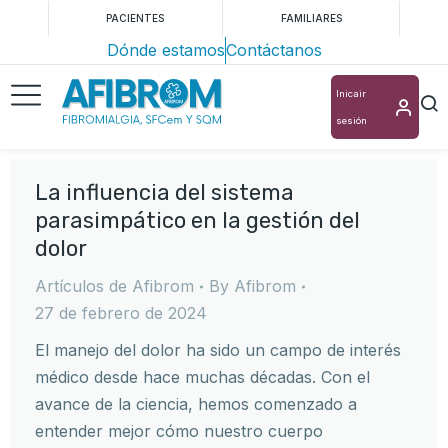
PACIENTES
FAMILIARES
Dónde estamos
Contáctanos
Inicair
sesión
La influencia del sistema
parasimpático en la gestión del
dolor
Artículos de Afibrom
By
Afibrom
27 de febrero de 2024
El manejo del dolor ha sido un campo de interés
médico desde hace muchas décadas. Con el
avance de la ciencia, hemos comenzado a
entender mejor cómo nuestro cuerpo