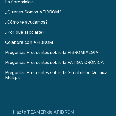
La fibromialgia
¿Quiénes Somos AFIBROM?
¿Cómo te ayudamos?
¿Por qué asociarte?
Colabora con AFIBROM
Preguntas Frecuentes sobre la FIBROMIALGIA
Preguntas Frecuentes sobre la FATIGA CRÓNICA
Preguntas Frecuentes sobre la Sensibilidad Química
Múltiple
Hazte TEAMER de AFIBROM