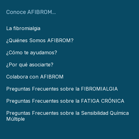
Conoce AFIBROM...
La fibromialgia
¿Quiénes Somos AFIBROM?
¿Cómo te ayudamos?
¿Por qué asociarte?
Colabora con AFIBROM
Preguntas Frecuentes sobre la FIBROMIALGIA
Preguntas Frecuentes sobre la FATIGA CRÓNICA
Preguntas Frecuentes sobre la Sensibilidad Química
Múltiple