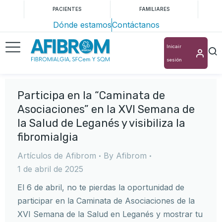
PACIENTES
FAMILIARES
Dónde estamos
Contáctanos
Inicair
sesión
Participa en la “Caminata de
Asociaciones” en la XVI Semana de
la Salud de Leganés y visibiliza la
fibromialgia
Artículos de Afibrom
By
Afibrom
1 de abril de 2025
El 6 de abril, no te pierdas la oportunidad de
participar en la Caminata de Asociaciones de la
XVI Semana de la Salud en Leganés y mostrar tu