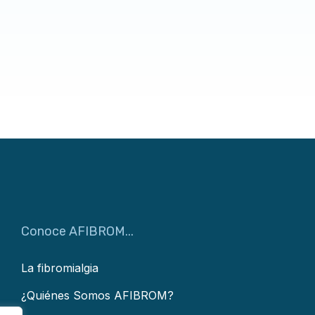
Conoce AFIBROM...
La fibromialgia
¿Quiénes Somos AFIBROM?