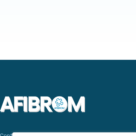
Contacta con AFIBROM