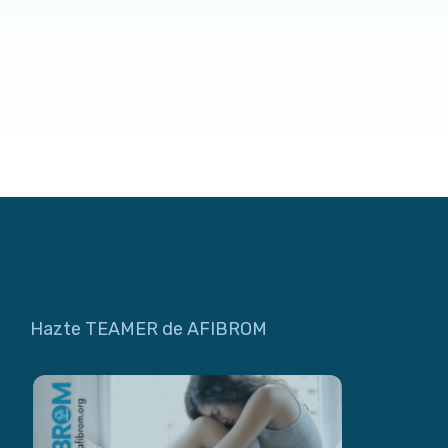
Hazte TEAMER de AFIBROM