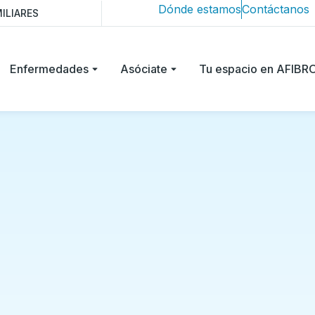
Dónde estamos
Contáctanos
ILIARES
Enfermedades
Asóciate
Tu espacio en AFIB