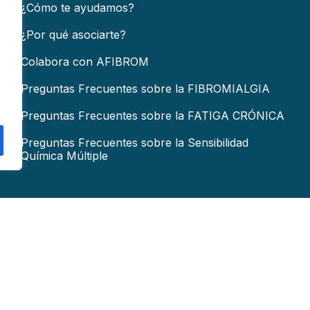
¿Cómo te ayudamos?
¿Por qué asociarte?
Colabora con AFIBROM
Preguntas Frecuentes sobre la FIBROMIALGIA
Preguntas Frecuentes sobre la FATIGA CRÓNICA
Preguntas Frecuentes sobre la Sensibilidad
Química Múltiple
COLABORA