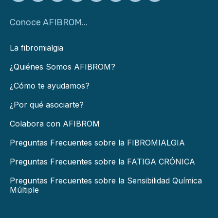
Conoce AFIBROM...
La fibromialgia
¿Quiénes Somos AFIBROM?
¿Cómo te ayudamos?
¿Por qué asociarte?
Colabora con AFIBROM
Preguntas Frecuentes sobre la FIBROMIALGIA
Preguntas Frecuentes sobre la FATIGA CRÓNICA
Preguntas Frecuentes sobre la Sensibilidad Química
Múltiple