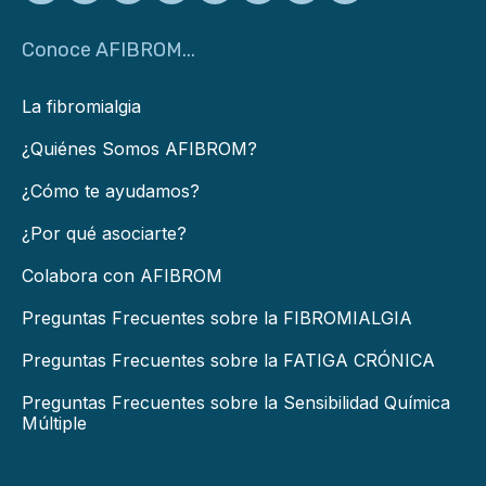
Conoce AFIBROM...
La fibromialgia
¿Quiénes Somos AFIBROM?
¿Cómo te ayudamos?
¿Por qué asociarte?
Colabora con AFIBROM
Preguntas Frecuentes sobre la FIBROMIALGIA
Preguntas Frecuentes sobre la FATIGA CRÓNICA
Preguntas Frecuentes sobre la Sensibilidad Química
Múltiple