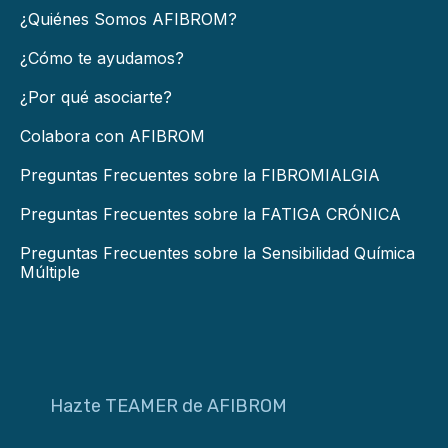
¿Quiénes Somos AFIBROM?
¿Cómo te ayudamos?
¿Por qué asociarte?
Colabora con AFIBROM
Preguntas Frecuentes sobre la FIBROMIALGIA
Preguntas Frecuentes sobre la FATIGA CRÓNICA
Preguntas Frecuentes sobre la Sensibilidad Química
Múltiple
Hazte TEAMER de AFIBROM