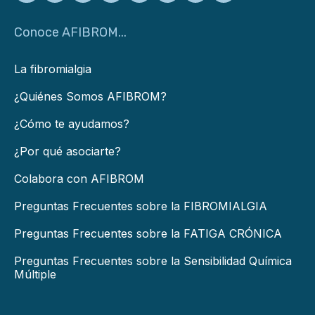
Conoce AFIBROM...
La fibromialgia
¿Quiénes Somos AFIBROM?
¿Cómo te ayudamos?
¿Por qué asociarte?
Colabora con AFIBROM
Preguntas Frecuentes sobre la FIBROMIALGIA
Preguntas Frecuentes sobre la FATIGA CRÓNICA
Preguntas Frecuentes sobre la Sensibilidad Química
Múltiple