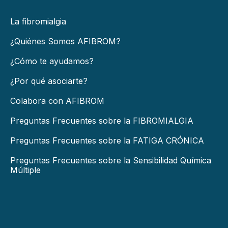
La fibromialgia
¿Quiénes Somos AFIBROM?
¿Cómo te ayudamos?
¿Por qué asociarte?
Colabora con AFIBROM
Preguntas Frecuentes sobre la FIBROMIALGIA
Preguntas Frecuentes sobre la FATIGA CRÓNICA
Preguntas Frecuentes sobre la Sensibilidad Química
Múltiple