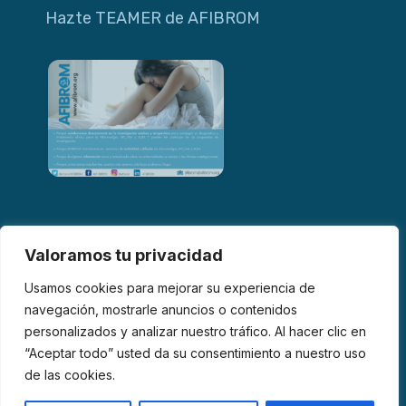
Hazte TEAMER de AFIBROM
Valoramos tu privacidad
Usamos cookies para mejorar su experiencia de
navegación, mostrarle anuncios o contenidos
personalizados y analizar nuestro tráfico. Al hacer clic en
© 2026 AFIBROM. Todos los derechos reservados.
“Aceptar todo” usted da su consentimiento a nuestro uso
de las cookies.
Aviso Legal
Política de Privacidad
Política de Cookies