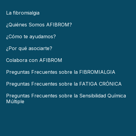
La fibromialgia
¿Quiénes Somos AFIBROM?
¿Cómo te ayudamos?
¿Por qué asociarte?
Colabora con AFIBROM
Preguntas Frecuentes sobre la FIBROMIALGIA
Preguntas Frecuentes sobre la FATIGA CRÓNICA
Preguntas Frecuentes sobre la Sensibilidad Química
Múltiple