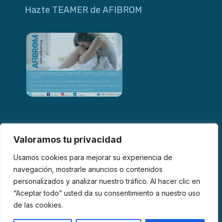
Hazte TEAMER de AFIBROM
Valoramos tu privacidad
Usamos cookies para mejorar su experiencia de
navegación, mostrarle anuncios o contenidos
personalizados y analizar nuestro tráfico. Al hacer clic en
© 2026 AFIBROM. Todos los derechos reservados.
“Aceptar todo” usted da su consentimiento a nuestro uso
de las cookies.
Aviso Legal
Política de Privacidad
Política de Cookies