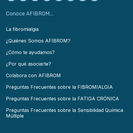
Conoce AFIBROM...
La fibromialgia
¿Quiénes Somos AFIBROM?
¿Cómo te ayudamos?
¿Por qué asociarte?
Colabora con AFIBROM
Preguntas Frecuentes sobre la FIBROMIALGIA
Preguntas Frecuentes sobre la FATIGA CRÓNICA
Preguntas Frecuentes sobre la Sensibilidad Química
Múltiple