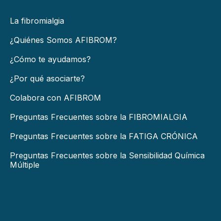
La fibromialgia
¿Quiénes Somos AFIBROM?
¿Cómo te ayudamos?
¿Por qué asociarte?
Colabora con AFIBROM
Preguntas Frecuentes sobre la FIBROMIALGIA
Preguntas Frecuentes sobre la FATIGA CRÓNICA
Preguntas Frecuentes sobre la Sensibilidad Química
Múltiple