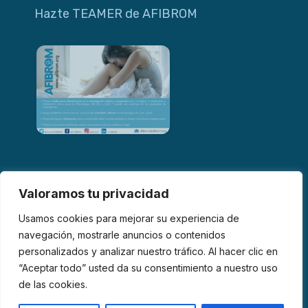
Hazte TEAMER de AFIBROM
Valoramos tu privacidad
Usamos cookies para mejorar su experiencia de
navegación, mostrarle anuncios o contenidos
personalizados y analizar nuestro tráfico. Al hacer clic en
© 2026 AFIBROM. Todos los derechos reservados.
“Aceptar todo” usted da su consentimiento a nuestro uso
de las cookies.
Aviso Legal
Política de Privacidad
Política de Cookies