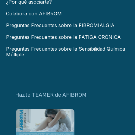
¿Por qué asociarte?
Colabora con AFIBROM
Preguntas Frecuentes sobre la FIBROMIALGIA
Preguntas Frecuentes sobre la FATIGA CRÓNICA
Preguntas Frecuentes sobre la Sensibilidad Química
Múltiple
Hazte TEAMER de AFIBROM