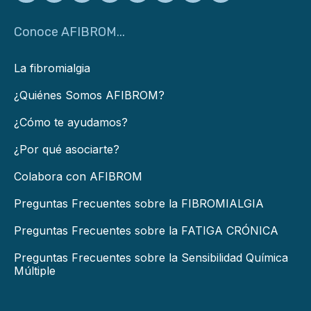
Conoce AFIBROM...
La fibromialgia
¿Quiénes Somos AFIBROM?
¿Cómo te ayudamos?
¿Por qué asociarte?
Colabora con AFIBROM
Preguntas Frecuentes sobre la FIBROMIALGIA
Preguntas Frecuentes sobre la FATIGA CRÓNICA
Preguntas Frecuentes sobre la Sensibilidad Química
Múltiple