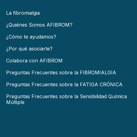
La fibromialgia
¿Quiénes Somos AFIBROM?
¿Cómo te ayudamos?
¿Por qué asociarte?
Colabora con AFIBROM
Preguntas Frecuentes sobre la FIBROMIALGIA
Preguntas Frecuentes sobre la FATIGA CRÓNICA
Preguntas Frecuentes sobre la Sensibilidad Química
Múltiple