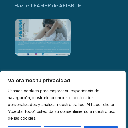
Hazte TEAMER de AFIBROM
Valoramos tu privacidad
Usamos cookies para mejorar su experiencia de
navegación, mostrarle anuncios o contenidos
personalizados y analizar nuestro tráfico. Al hacer clic en
© 2026 AFIBROM. Todos los derechos reservados.
“Aceptar todo” usted da su consentimiento a nuestro uso
de las cookies.
Aviso Legal
Política de Privacidad
Política de Cookies