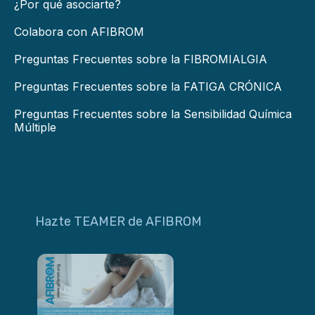
¿Por qué asociarte?
Colabora con AFIBROM
Preguntas Frecuentes sobre la FIBROMIALGIA
Preguntas Frecuentes sobre la FATIGA CRÓNICA
Preguntas Frecuentes sobre la Sensibilidad Química
Múltiple
Hazte TEAMER de AFIBROM