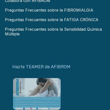
Colabora con AFIBROM
Preguntas Frecuentes sobre la FIBROMIALGIA
Preguntas Frecuentes sobre la FATIGA CRÓNICA
Preguntas Frecuentes sobre la Sensibilidad Química
Múltiple
Hazte TEAMER de AFIBROM