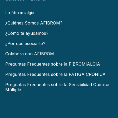
La fibromialgia
¿Quiénes Somos AFIBROM?
¿Cómo te ayudamos?
¿Por qué asociarte?
Colabora con AFIBROM
Preguntas Frecuentes sobre la FIBROMIALGIA
Preguntas Frecuentes sobre la FATIGA CRÓNICA
Preguntas Frecuentes sobre la Sensibilidad Química
Múltiple