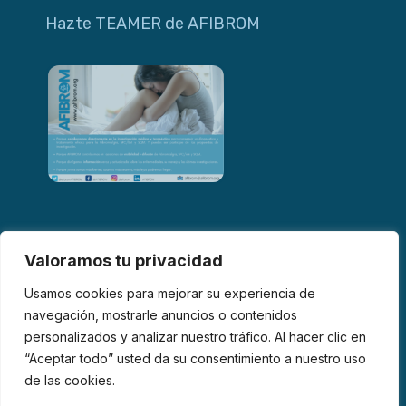
Hazte TEAMER de AFIBROM
Valoramos tu privacidad
Usamos cookies para mejorar su experiencia de
navegación, mostrarle anuncios o contenidos
personalizados y analizar nuestro tráfico. Al hacer clic en
© 2026 AFIBROM. Todos los derechos reservados.
“Aceptar todo” usted da su consentimiento a nuestro uso
de las cookies.
Aviso Legal
Política de Privacidad
Política de Cookies