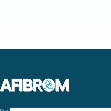
Contacta con AFIBROM