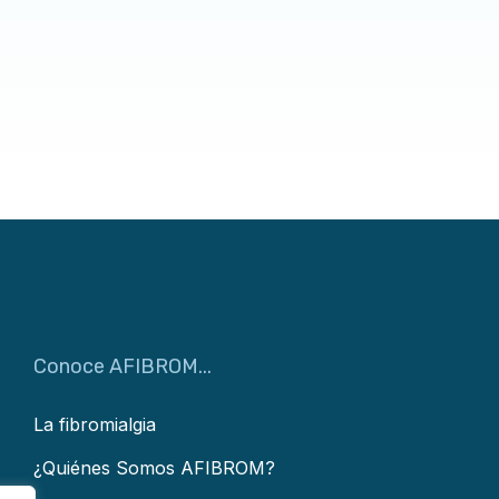
Conoce AFIBROM...
La fibromialgia
¿Quiénes Somos AFIBROM?