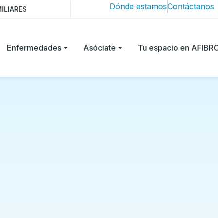
Dónde estamos
Contáctanos
ILIARES
Enfermedades
Asóciate
Tu espacio en AFIB