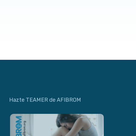
Hazte TEAMER de AFIBROM