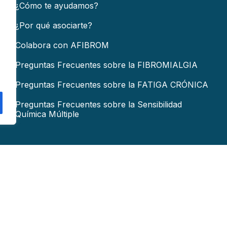
¿Cómo te ayudamos?
¿Por qué asociarte?
Colabora con AFIBROM
Preguntas Frecuentes sobre la FIBROMIALGIA
Preguntas Frecuentes sobre la FATIGA CRÓNICA
Preguntas Frecuentes sobre la Sensibilidad
Química Múltiple
COLABORA