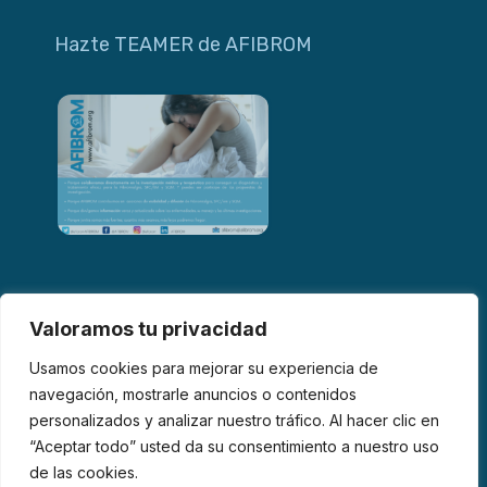
Hazte TEAMER de AFIBROM
Valoramos tu privacidad
Usamos cookies para mejorar su experiencia de
navegación, mostrarle anuncios o contenidos
personalizados y analizar nuestro tráfico. Al hacer clic en
© 2026 AFIBROM. Todos los derechos reservados.
“Aceptar todo” usted da su consentimiento a nuestro uso
de las cookies.