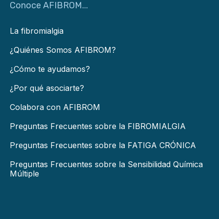
Conoce AFIBROM...
La fibromialgia
¿Quiénes Somos AFIBROM?
¿Cómo te ayudamos?
¿Por qué asociarte?
Colabora con AFIBROM
Preguntas Frecuentes sobre la FIBROMIALGIA
Preguntas Frecuentes sobre la FATIGA CRÓNICA
Preguntas Frecuentes sobre la Sensibilidad Química
Múltiple