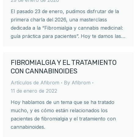
El pasado 23 de enero, pudimos disfrutar de la
primera charla del 2026, una masterclass
dedicada a la “Fibromialgia y cannabis medicinal:
guía práctica para pacientes”. Hoy te damos las…
FIBROMIALGIA Y EL TRATAMIENTO
CON CANNABINOIDES
Artículos de Afibrom
By
Afibrom
11 de enero de 2022
Hoy hablamos de un tema que se ha tratado
mucho, y es cómo están relacionados los
pacientes de fibromialgia y el tratamiento con
cannabinoides.