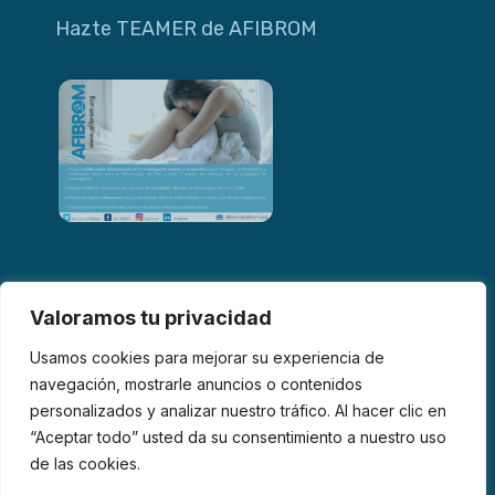
Hazte TEAMER de AFIBROM
Valoramos tu privacidad
Usamos cookies para mejorar su experiencia de
navegación, mostrarle anuncios o contenidos
personalizados y analizar nuestro tráfico. Al hacer clic en
© 2026 AFIBROM. Todos los derechos reservados.
“Aceptar todo” usted da su consentimiento a nuestro uso
de las cookies.
Aviso Legal
Política de Privacidad
Política de Cookies