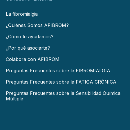
La fibromialgia
¿Quiénes Somos AFIBROM?
¿Cómo te ayudamos?
¿Por qué asociarte?
Colabora con AFIBROM
Preguntas Frecuentes sobre la FIBROMIALGIA
Preguntas Frecuentes sobre la FATIGA CRÓNICA
Preguntas Frecuentes sobre la Sensibilidad Química
Múltiple