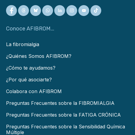
Conoce AFIBROM...
La fibromialgia
¿Quiénes Somos AFIBROM?
¿Cómo te ayudamos?
¿Por qué asociarte?
Colabora con AFIBROM
Preguntas Frecuentes sobre la FIBROMIALGIA
Preguntas Frecuentes sobre la FATIGA CRÓNICA
Preguntas Frecuentes sobre la Sensibilidad Química
Múltiple