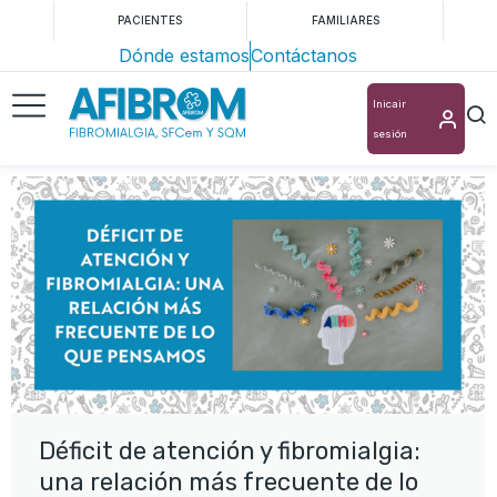
PACIENTES
FAMILIARES
Dónde estamos
Contáctanos
Inicair
sesión
Déficit de atención y fibromialgia:
una relación más frecuente de lo