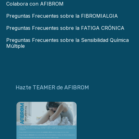
Colabora con AFIBROM
Preguntas Frecuentes sobre la FIBROMIALGIA
Preguntas Frecuentes sobre la FATIGA CRÓNICA
Preguntas Frecuentes sobre la Sensibilidad Química
Múltiple
Hazte TEAMER de AFIBROM