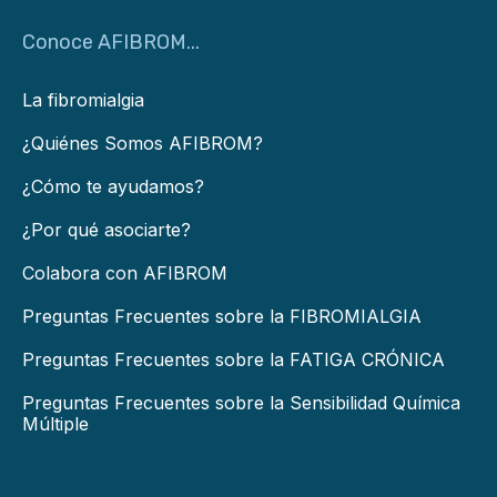
Conoce AFIBROM...
La fibromialgia
¿Quiénes Somos AFIBROM?
¿Cómo te ayudamos?
¿Por qué asociarte?
Colabora con AFIBROM
Preguntas Frecuentes sobre la FIBROMIALGIA
Preguntas Frecuentes sobre la FATIGA CRÓNICA
Preguntas Frecuentes sobre la Sensibilidad Química
Múltiple