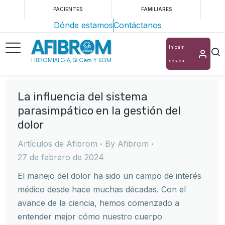
PACIENTES
FAMILIARES
Dónde estamos
Contáctanos
Inicair
sesión
La influencia del sistema
parasimpático en la gestión del
dolor
Artículos de Afibrom
By
Afibrom
27 de febrero de 2024
El manejo del dolor ha sido un campo de interés
médico desde hace muchas décadas. Con el
avance de la ciencia, hemos comenzado a
entender mejor cómo nuestro cuerpo