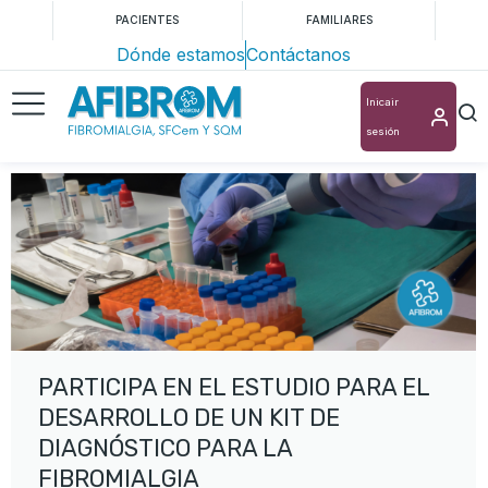
PACIENTES
FAMILIARES
Dónde estamos
Contáctanos
Inicair
sesión
PARTICIPA EN EL ESTUDIO PARA EL
DESARROLLO DE UN KIT DE
DIAGNÓSTICO PARA LA
FIBROMIALGIA