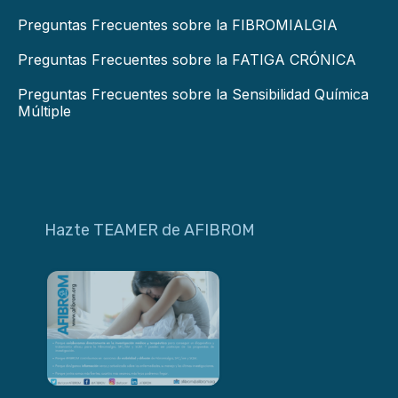
Preguntas Frecuentes sobre la FIBROMIALGIA
Preguntas Frecuentes sobre la FATIGA CRÓNICA
Preguntas Frecuentes sobre la Sensibilidad Química
Múltiple
Hazte TEAMER de AFIBROM