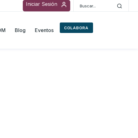
Iniciar Sesión
COLABORA
ROM
Blog
Eventos