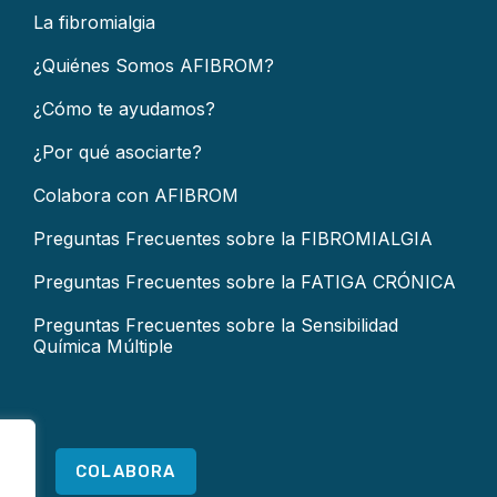
La fibromialgia
¿Quiénes Somos AFIBROM?
¿Cómo te ayudamos?
¿Por qué asociarte?
Colabora con AFIBROM
Preguntas Frecuentes sobre la FIBROMIALGIA
Preguntas Frecuentes sobre la FATIGA CRÓNICA
Preguntas Frecuentes sobre la Sensibilidad
Química Múltiple
COLABORA