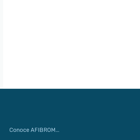
Conoce AFIBROM...