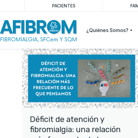
PACIENTES
FAM
¿Quiénes Somos?
Déficit de atención y
fibromialgia: una relación