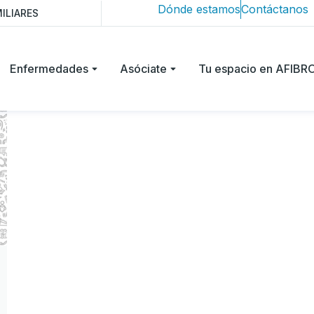
Dónde estamos
Contáctanos
ILIARES
Enfermedades
Asóciate
Tu espacio en AFIB