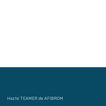
Hazte TEAMER de AFIBROM