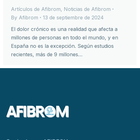
Artículos de Afibrom
,
Noticias de Afibrom
By
Afibrom
13 de septiembre de 2024
El dolor crónico es una realidad que afecta a
millones de personas en todo el mundo, y en
España no es la excepción. Según estudios
recientes, más de 9 millones…