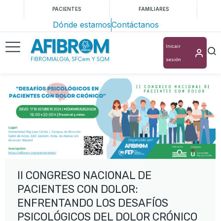
PACIENTES
FAMILIARES
Dónde estamos
Contáctanos
Inicair
sesión
II CONGRESO NACIONAL DE
PACIENTES CON DOLOR:
ENFRENTANDO LOS DESAFÍOS
PSICOLÓGICOS DEL DOLOR CRÓNICO