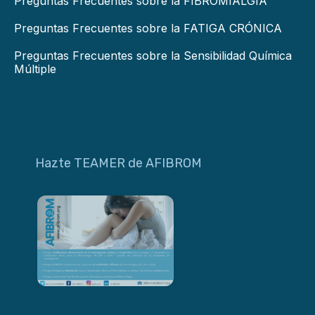
Preguntas Frecuentes sobre la FIBROMIALGIA
Preguntas Frecuentes sobre la FATIGA CRÓNICA
Preguntas Frecuentes sobre la Sensibilidad Química
Múltiple
Hazte TEAMER de AFIBROM