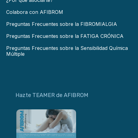
Colabora con AFIBROM
Preguntas Frecuentes sobre la FIBROMIALGIA
Preguntas Frecuentes sobre la FATIGA CRÓNICA
Preguntas Frecuentes sobre la Sensibilidad Química
Múltiple
Hazte TEAMER de AFIBROM