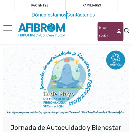
PACIENTES
FAMILIARES
Dónde estamos
Contáctanos
Inicair
sesión
Jornada de Autocuidado y Bienestar