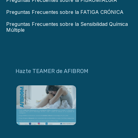
Preguntas Frecuentes sobre la FIBROMIALGIA
Preguntas Frecuentes sobre la FATIGA CRÓNICA
Preguntas Frecuentes sobre la Sensibilidad Química
Múltiple
Hazte TEAMER de AFIBROM