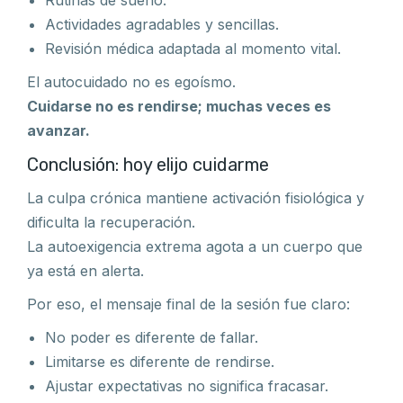
Rutinas de sueño.
Actividades agradables y sencillas.
Revisión médica adaptada al momento vital.
El autocuidado no es egoísmo.
Cuidarse no es rendirse; muchas veces es
avanzar.
Conclusión: hoy elijo cuidarme
La culpa crónica mantiene activación fisiológica y
dificulta la recuperación.
La autoexigencia extrema agota a un cuerpo que
ya está en alerta.
Por eso, el mensaje final de la sesión fue claro:
No poder es diferente de fallar.
Limitarse es diferente de rendirse.
Ajustar expectativas no significa fracasar.