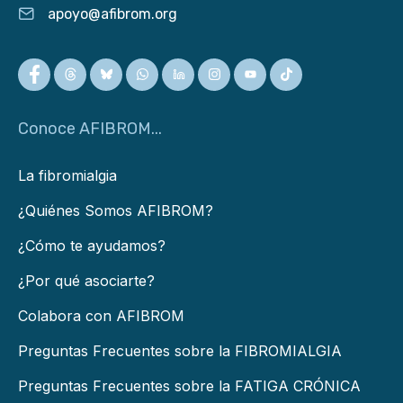
apoyo@afibrom.org
Conoce AFIBROM...
La fibromialgia
¿Quiénes Somos AFIBROM?
¿Cómo te ayudamos?
¿Por qué asociarte?
Colabora con AFIBROM
Preguntas Frecuentes sobre la FIBROMIALGIA
Preguntas Frecuentes sobre la FATIGA CRÓNICA