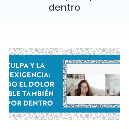
dentro