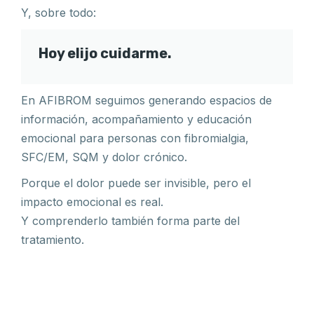
Y, sobre todo:
Hoy elijo cuidarme.
En AFIBROM seguimos generando espacios de
información, acompañamiento y educación
emocional para personas con fibromialgia,
SFC/EM, SQM y dolor crónico.
Porque el dolor puede ser invisible, pero el
impacto emocional es real.
Y comprenderlo también forma parte del
tratamiento.