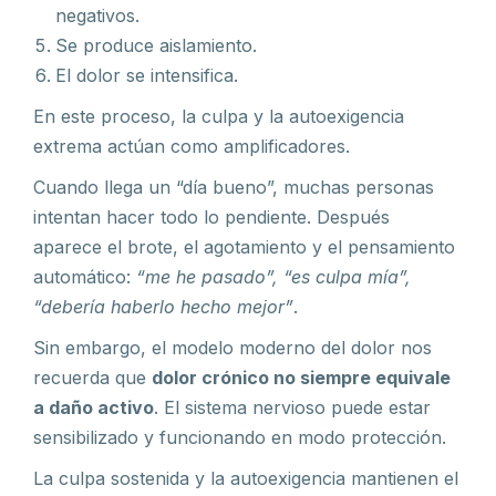
negativos.
Se produce aislamiento.
El dolor se intensifica.
En este proceso, la culpa y la autoexigencia
extrema actúan como amplificadores.
Cuando llega un “día bueno”, muchas personas
intentan hacer todo lo pendiente. Después
aparece el brote, el agotamiento y el pensamiento
automático:
“me he pasado”, “es culpa mía”,
“debería haberlo hecho mejor”
.
Sin embargo, el modelo moderno del dolor nos
recuerda que
dolor crónico no siempre equivale
a daño activo
. El sistema nervioso puede estar
sensibilizado y funcionando en modo protección.
La culpa sostenida y la autoexigencia mantienen el