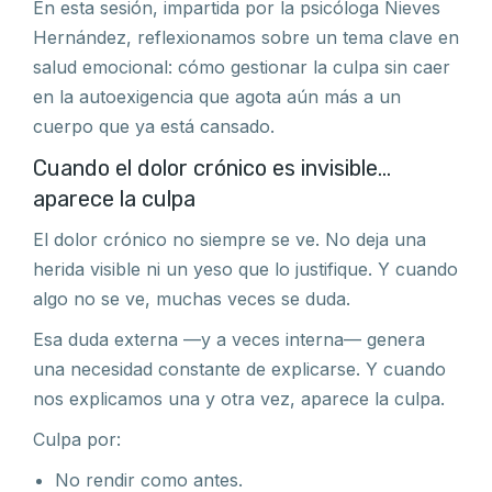
En esta sesión, impartida por la psicóloga Nieves
Hernández, reflexionamos sobre un tema clave en
salud emocional: cómo gestionar la culpa sin caer
en la autoexigencia que agota aún más a un
cuerpo que ya está cansado.
Cuando el dolor crónico es invisible…
aparece la culpa
El dolor crónico no siempre se ve. No deja una
herida visible ni un yeso que lo justifique. Y cuando
algo no se ve, muchas veces se duda.
Esa duda externa —y a veces interna— genera
una necesidad constante de explicarse. Y cuando
nos explicamos una y otra vez, aparece la culpa.
Culpa por:
No rendir como antes.