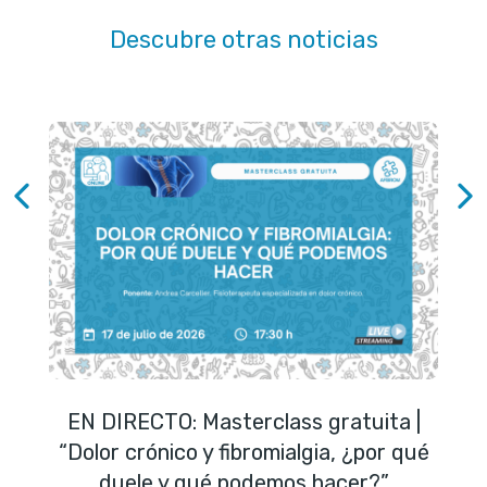
Descubre otras noticias
EN DIRECTO: Masterclass gratuita |
“Dolor crónico y fibromialgia, ¿por qué
duele y qué podemos hacer?”