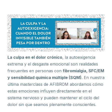
La culpa en el dolor crónico
, la autoexigencia
extrema y el desgaste emocional son realidades
frecuentes en personas con
fibromialgia, SFC/EM
y sensibilidad química múltiple (SQM)
. En nuestra
última masterclass de AFIBROM abordamos cómo
estas emociones influyen directamente en el
sistema nervioso y pueden mantener el ciclo del
dolor sin que seamos plenamente conscientes.