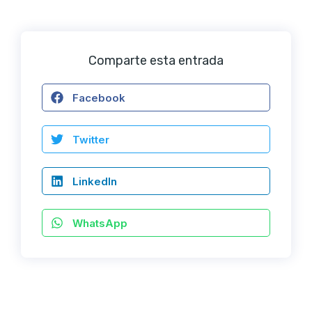
Comparte esta entrada
Facebook
Twitter
LinkedIn
WhatsApp