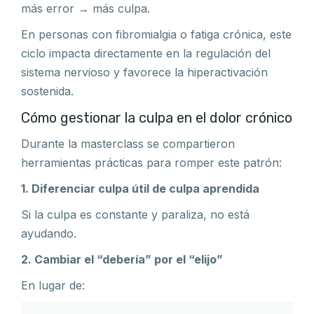
más error → más culpa.
En personas con fibromialgia o fatiga crónica, este
ciclo impacta directamente en la regulación del
sistema nervioso y favorece la hiperactivación
sostenida.
Cómo gestionar la culpa en el dolor crónico
Durante la masterclass se compartieron
herramientas prácticas para romper este patrón:
1. Diferenciar culpa útil de culpa aprendida
Si la culpa es constante y paraliza, no está
ayudando.
2. Cambiar el “debería” por el “elijo”
En lugar de: