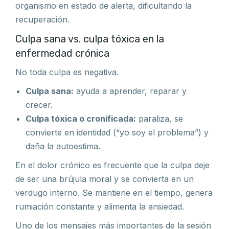
organismo en estado de alerta, dificultando la
recuperación.
Culpa sana vs. culpa tóxica en la
enfermedad crónica
No toda culpa es negativa.
Culpa sana:
ayuda a aprender, reparar y
crecer.
Culpa tóxica o cronificada:
paraliza, se
convierte en identidad (“yo soy el problema”) y
daña la autoestima.
En el dolor crónico es frecuente que la culpa deje
de ser una brújula moral y se convierta en un
verdugo interno. Se mantiene en el tiempo, genera
rumiación constante y alimenta la ansiedad.
Uno de los mensajes más importantes de la sesión