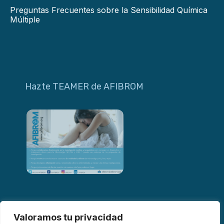
Preguntas Frecuentes sobre la Sensibilidad Química
Múltiple
Hazte TEAMER de AFIBROM
Valoramos tu privacidad