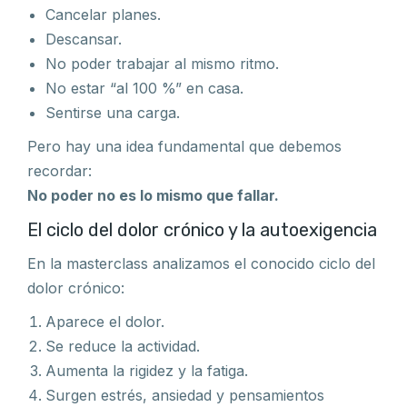
Cancelar planes.
Descansar.
No poder trabajar al mismo ritmo.
No estar “al 100 %” en casa.
Sentirse una carga.
Pero hay una idea fundamental que debemos
recordar:
No poder no es lo mismo que fallar.
El ciclo del dolor crónico y la autoexigencia
En la masterclass analizamos el conocido ciclo del
dolor crónico:
Aparece el dolor.
Se reduce la actividad.
Aumenta la rigidez y la fatiga.
Surgen estrés, ansiedad y pensamientos