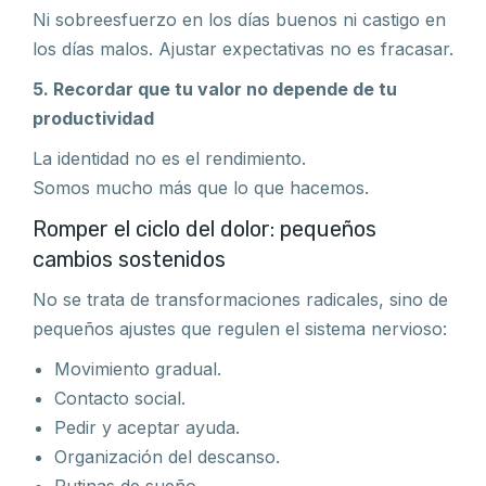
Ni sobreesfuerzo en los días buenos ni castigo en
los días malos. Ajustar expectativas no es fracasar.
5. Recordar que tu valor no depende de tu
productividad
La identidad no es el rendimiento.
Somos mucho más que lo que hacemos.
Romper el ciclo del dolor: pequeños
cambios sostenidos
No se trata de transformaciones radicales, sino de
pequeños ajustes que regulen el sistema nervioso:
Movimiento gradual.
Contacto social.
Pedir y aceptar ayuda.
Organización del descanso.