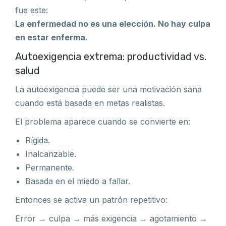
fue este:
La enfermedad no es una elección. No hay culpa
en estar enferma.
Autoexigencia extrema: productividad vs.
salud
La autoexigencia puede ser una motivación sana
cuando está basada en metas realistas.
El problema aparece cuando se convierte en:
Rígida.
Inalcanzable.
Permanente.
Basada en el miedo a fallar.
Entonces se activa un patrón repetitivo:
Error → culpa → más exigencia → agotamiento →