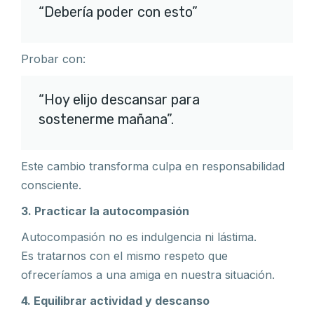
“Debería poder con esto”
Probar con:
“Hoy elijo descansar para
sostenerme mañana”.
Este cambio transforma culpa en responsabilidad
consciente.
3. Practicar la autocompasión
Autocompasión no es indulgencia ni lástima.
Es tratarnos con el mismo respeto que
ofreceríamos a una amiga en nuestra situación.
4. Equilibrar actividad y descanso