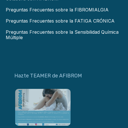
Preguntas Frecuentes sobre la FIBROMIALGIA
Preguntas Frecuentes sobre la FATIGA CRÓNICA
Preguntas Frecuentes sobre la Sensibilidad Química
Múltiple
Hazte TEAMER de AFIBROM