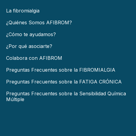
La fibromialgia
¿Quiénes Somos AFIBROM?
¿Cómo te ayudamos?
¿Por qué asociarte?
Colabora con AFIBROM
Preguntas Frecuentes sobre la FIBROMIALGIA
Preguntas Frecuentes sobre la FATIGA CRÓNICA
Preguntas Frecuentes sobre la Sensibilidad Química
Múltiple