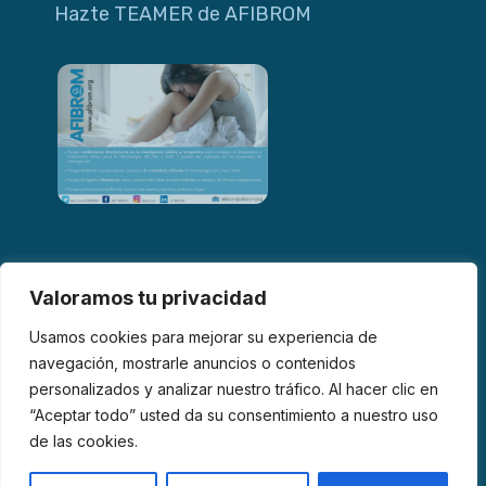
Hazte TEAMER de AFIBROM
Valoramos tu privacidad
Usamos cookies para mejorar su experiencia de
navegación, mostrarle anuncios o contenidos
personalizados y analizar nuestro tráfico. Al hacer clic en
© 2026 AFIBROM. Todos los derechos reservados.
“Aceptar todo” usted da su consentimiento a nuestro uso
de las cookies.
Aviso Legal
Política de Privacidad
Política de Cookies